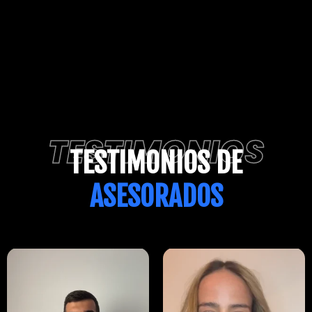
TESTIMONIOS
TESTIMONIOS DE
ASESORADOS